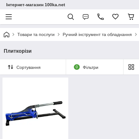
Інтернет-магазин 100ka.net
Товари та послуги
Ручний інструмент та обладнання
Плиткорізи
Сортування
0
Фільтри