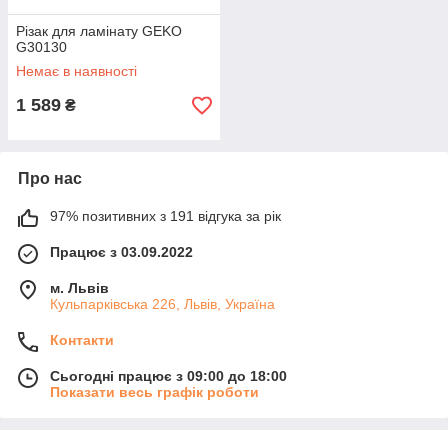
Різак для ламінату GEKO
G30130
Немає в наявності
1 589
₴
Про нас
97% позитивних з 191 відгука за рік
Працює з 03.09.2022
м. Львів
Кульпарківська 226, Львів, Україна
Контакти
Сьогодні працює з 09:00 до 18:00
Показати весь графік роботи