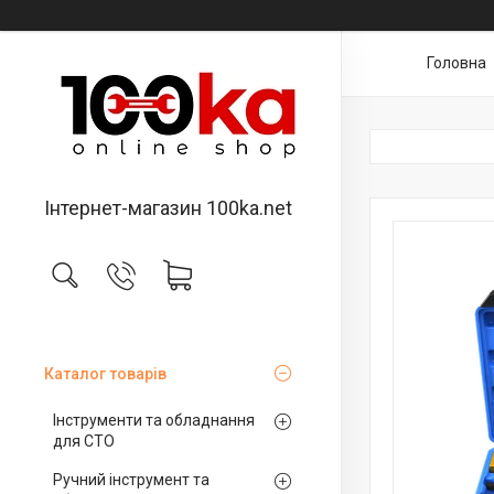
Головна
Інтернет-магазин 100ka.net
Каталог товарів
Інструменти та обладнання
для СТО
Ручний інструмент та