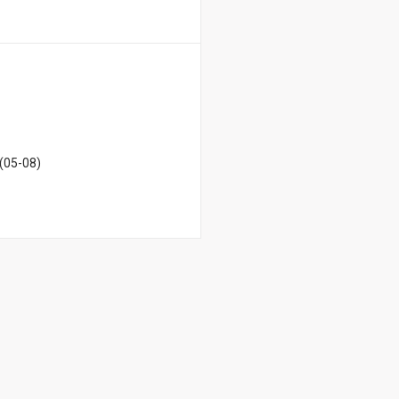
 (05-08)