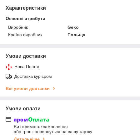
Характеристики
Основні атрибути
Виробник
Geko
Країна виробник
Польща
Умови доставки
Нова Пошта
Доставка кур'єром
Всі умови доставки
Умови оплати
Ви отримаєте замовлення
або гроші повернуться на вашу картку
Детальніше