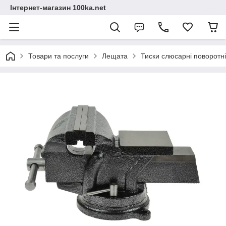
Інтернет-магазин 100ka.net
Товари та послуги
Лещата
Тиски слюсарні поворот