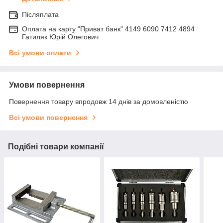
Післяплата
Оплата на карту "Приват банк" 4149 6090 7412 4894
Гатиляк Юрій Олегович
Всі умови оплати
Умови повернення
Повернення товару впродовж 14 днів за домовленістю
Всі умови повернення
Подібні товари компанії