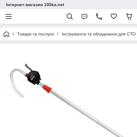
Інтернет-магазин 100ka.net
Товари та послуги
Інструменти та обладнання для СТО