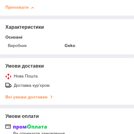
Приховати
Характеристики
Основні
Виробник
Geko
Умови доставки
Нова Пошта
Доставка кур'єром
Всі умови доставки
Умови оплати
Ви отримаєте замовлення