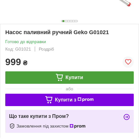
Насос паливний ручний Geko G01021
Готово до відправки
Код: G01021
Роздріб
999
₴
Купити
або
Купити з
Що таке купити з Пром?
Замовлення під захистом