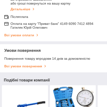
або гроші повернуться на вашу картку
Детальніше
Післяплата
Оплата на карту "Приват банк" 4149 6090 7412 4894
Гатиляк Юрій Олегович
Всі умови оплати
Умови повернення
Повернення товару впродовж 14 днів за домовленістю
Всі умови повернення
Подібні товари компанії