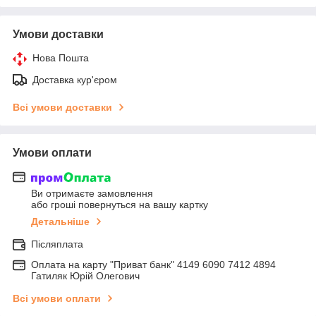
Умови доставки
Нова Пошта
Доставка кур'єром
Всі умови доставки
Умови оплати
Ви отримаєте замовлення
або гроші повернуться на вашу картку
Детальніше
Післяплата
Оплата на карту "Приват банк" 4149 6090 7412 4894
Гатиляк Юрій Олегович
Всі умови оплати