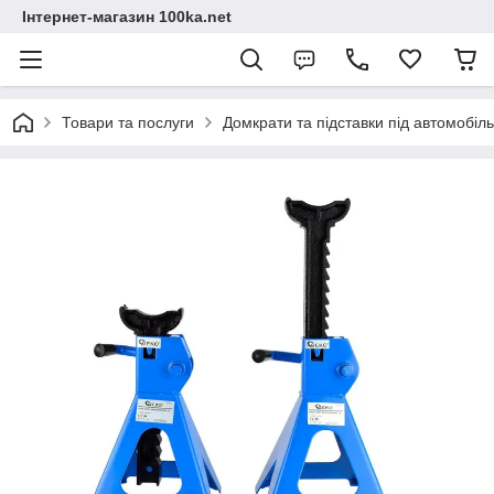
Інтернет-магазин 100ka.net
Товари та послуги
Домкрати та підставки під автомобіль