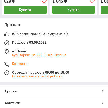
629
1 645
1 8
₴
₴
Купити
Купити
Про нас
97% позитивних з 191 відгука за рік
Працює з 03.09.2022
м. Львів
Кульпарківська 226, Львів, Україна
Контакти
Сьогодні працює з 09:00 до 18:00
Показати весь графік роботи
Про нас
Контакти