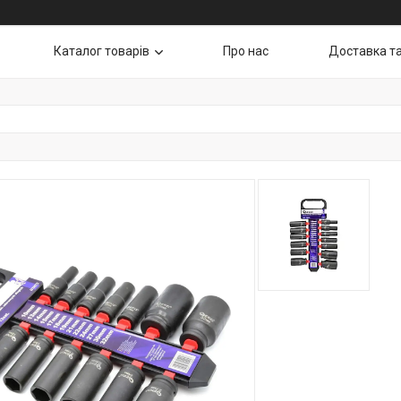
Каталог товарів
Про нас
Доставка т