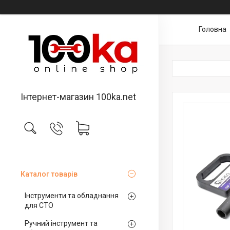
Головна
Інтернет-магазин 100ka.net
Каталог товарів
Інструменти та обладнання
для СТО
Ручний інструмент та