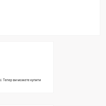
жі. Тепер ви можете купити