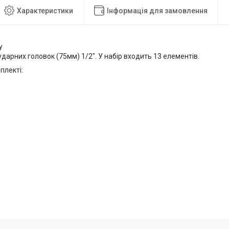
Характеристики
Інформація для замовлення
у
ударних головок (75мм) 1/2". У набір входить 13 елементів.
плекті: