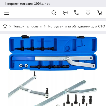
Інтернет-магазин 100ka.net
Товари та послуги
Інструменти та обладнання для СТО