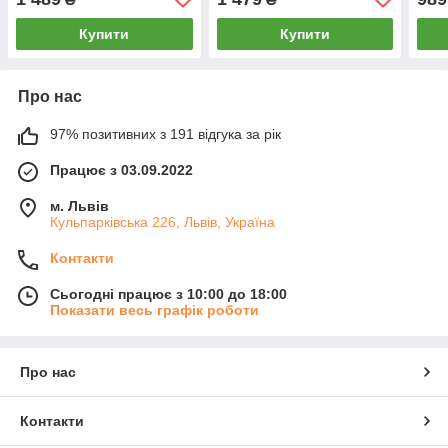
Купити
Купити
Про нас
97% позитивних з 191 відгука за рік
Працює з 03.09.2022
м. Львів
Кульпарківська 226, Львів, Україна
Контакти
Сьогодні працює з 10:00 до 18:00
Показати весь графік роботи
Про нас
Контакти