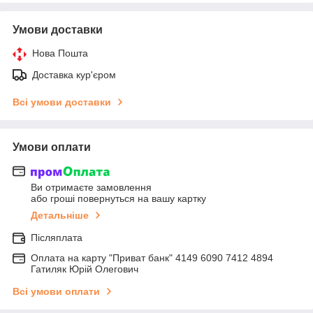
Умови доставки
Нова Пошта
Доставка кур'єром
Всі умови доставки
Умови оплати
Ви отримаєте замовлення
або гроші повернуться на вашу картку
Детальніше
Післяплата
Оплата на карту "Приват банк" 4149 6090 7412 4894
Гатиляк Юрій Олегович
Всі умови оплати