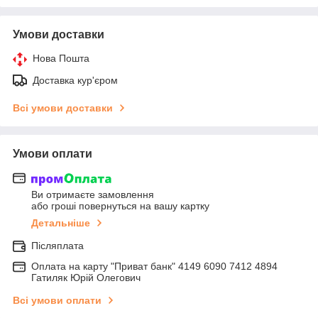
Умови доставки
Нова Пошта
Доставка кур'єром
Всі умови доставки
Умови оплати
Ви отримаєте замовлення
або гроші повернуться на вашу картку
Детальніше
Післяплата
Оплата на карту "Приват банк" 4149 6090 7412 4894
Гатиляк Юрій Олегович
Всі умови оплати