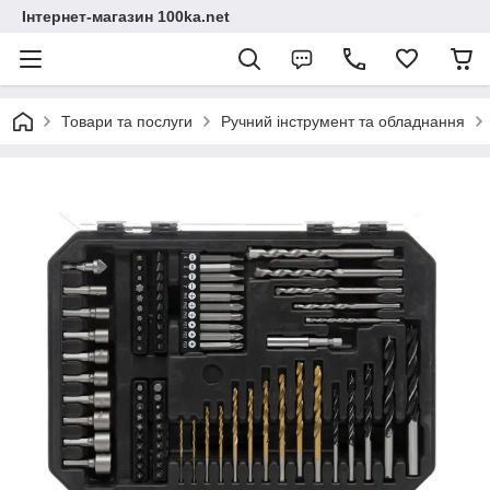
Інтернет-магазин 100ka.net
Товари та послуги
Ручний інструмент та обладнання