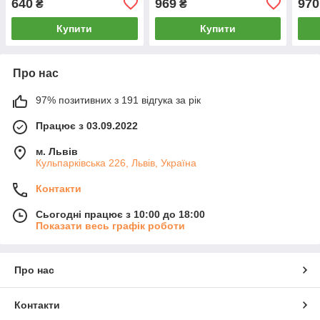
640
969
970
₴
₴
Купити
Купити
Про нас
97% позитивних з 191 відгука за рік
Працює з 03.09.2022
м. Львів
Кульпарківська 226, Львів, Україна
Контакти
Сьогодні працює з 10:00 до 18:00
Показати весь графік роботи
Про нас
Контакти