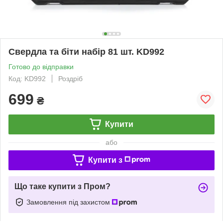
Свердла та біти набір 81 шт. KD992
Готово до відправки
Код: KD992
Роздріб
699
₴
Купити
або
Купити з
Що таке купити з Пром?
Замовлення під захистом