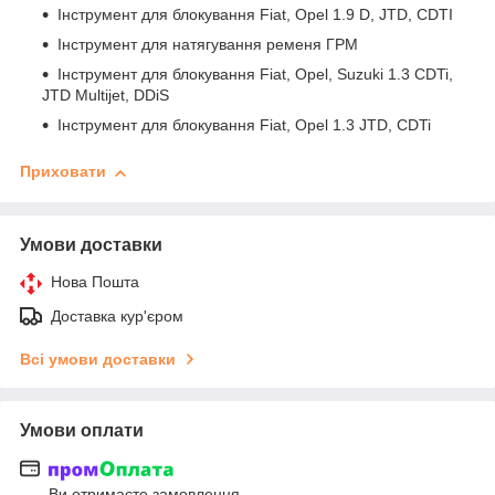
Інструмент для блокування Fiat, Opel 1.9 D, JTD, CDTI
Інструмент для натягування ременя ГРМ
Інструмент для блокування Fiat, Opel, Suzuki 1.3 CDTi,
JTD Multijet, DDiS
Інструмент для блокування Fiat, Opel 1.3 JTD, CDTi
Приховати
Умови доставки
Нова Пошта
Доставка кур'єром
Всі умови доставки
Умови оплати
Ви отримаєте замовлення