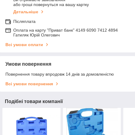
або гроші повернуться на вашу картку
Детальніше
Післяплата
Оплата на карту "Приват банк" 4149 6090 7412 4894
Гатиляк Юрій Олегович
Всі умови оплати
Умови повернення
Повернення товару впродовж 14 днів за домовленістю
Всі умови повернення
Подібні товари компанії