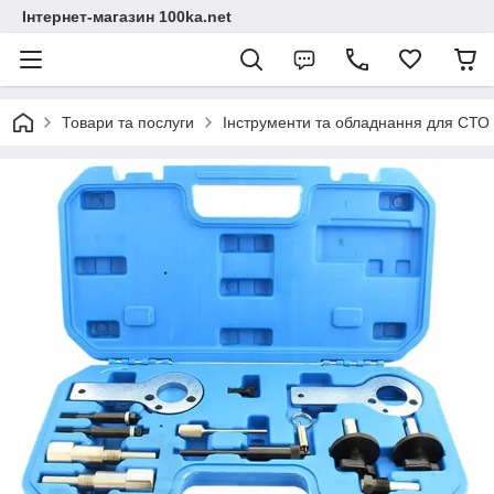
Інтернет-магазин 100ka.net
Товари та послуги
Інструменти та обладнання для СТО