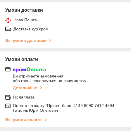
Умови доставки
Нова Пошта
Доставка кур'єром
Всі умови доставки
Умови оплати
Ви отримаєте замовлення
або гроші повернуться на вашу картку
Детальніше
Післяплата
Оплата на карту "Приват банк" 4149 6090 7412 4894
Гатиляк Юрій Олегович
Всі умови оплати