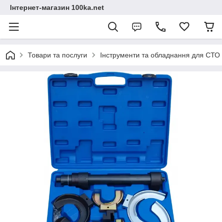
Інтернет-магазин 100ka.net
Товари та послуги
Інструменти та обладнання для СТО