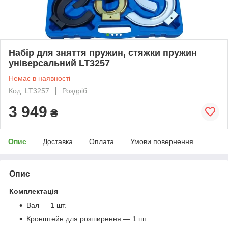
Набір для зняття пружин, стяжки пружин
універсальний LT3257
Немає в наявності
Код: LT3257
Роздріб
3 949
₴
Опис
Доставка
Оплата
Умови повернення
Опис
Комплектація
Вал — 1 шт.
Кронштейн для розширення — 1 шт.