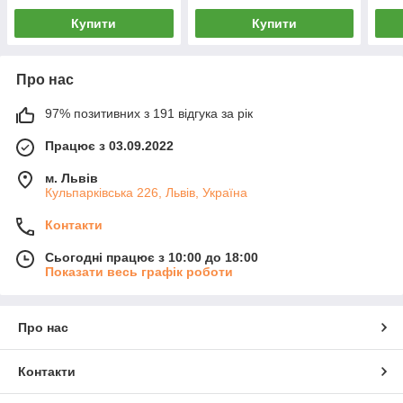
Купити
Купити
Про нас
97% позитивних з 191 відгука за рік
Працює з 03.09.2022
м. Львів
Кульпарківська 226, Львів, Україна
Контакти
Сьогодні працює з 10:00 до 18:00
Показати весь графік роботи
Про нас
Контакти