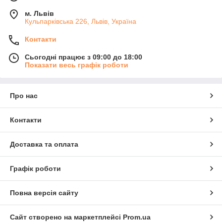
м. Львів
Кульпарківська 226, Львів, Україна
Контакти
Сьогодні працює з 09:00 до 18:00
Показати весь графік роботи
Про нас
Контакти
Доставка та оплата
Графік роботи
Повна версія сайту
Сайт створено на маркетплейсі
Prom.ua