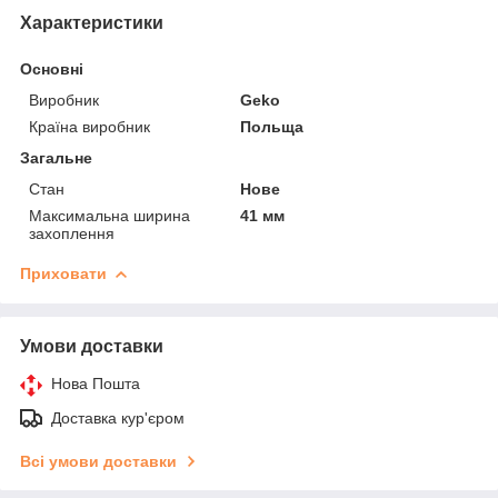
Характеристики
Основні
Виробник
Geko
Країна виробник
Польща
Загальне
Стан
Нове
Максимальна ширина
41 мм
захоплення
Приховати
Умови доставки
Нова Пошта
Доставка кур'єром
Всі умови доставки