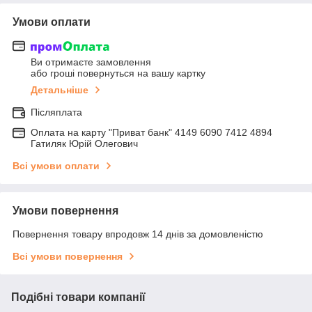
Умови оплати
Ви отримаєте замовлення
або гроші повернуться на вашу картку
Детальніше
Післяплата
Оплата на карту "Приват банк" 4149 6090 7412 4894
Гатиляк Юрій Олегович
Всі умови оплати
Умови повернення
Повернення товару впродовж 14 днів за домовленістю
Всі умови повернення
Подібні товари компанії