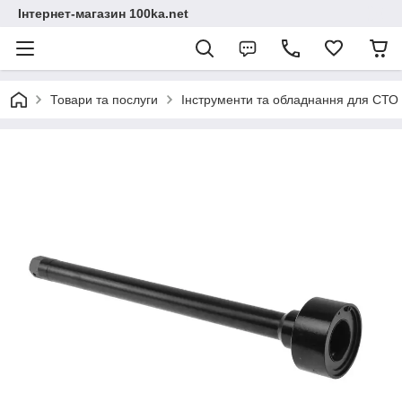
Інтернет-магазин 100ka.net
Товари та послуги
Інструменти та обладнання для СТО