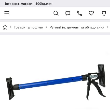
Інтернет-магазин 100ka.net
Товари та послуги
Ручний інструмент та обладнання