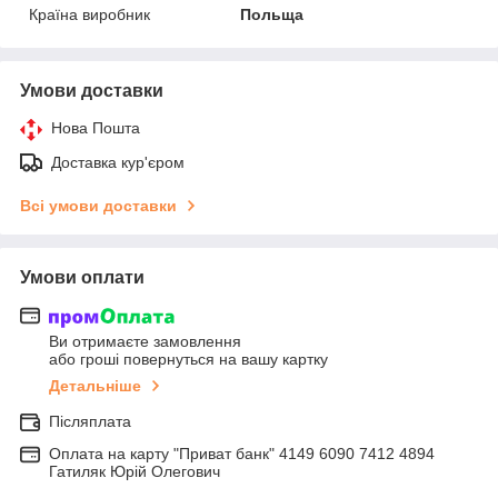
Країна виробник
Польща
Умови доставки
Нова Пошта
Доставка кур'єром
Всі умови доставки
Умови оплати
Ви отримаєте замовлення
або гроші повернуться на вашу картку
Детальніше
Післяплата
Оплата на карту "Приват банк" 4149 6090 7412 4894
Гатиляк Юрій Олегович