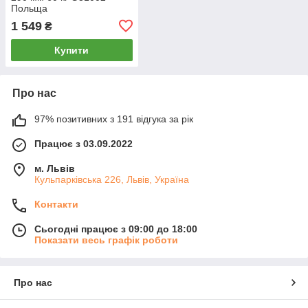
Польща
1 549
₴
Купити
Про нас
97% позитивних з 191 відгука за рік
Працює з 03.09.2022
м. Львів
Кульпарківська 226, Львів, Україна
Контакти
Сьогодні працює з 09:00 до 18:00
Показати весь графік роботи
Про нас