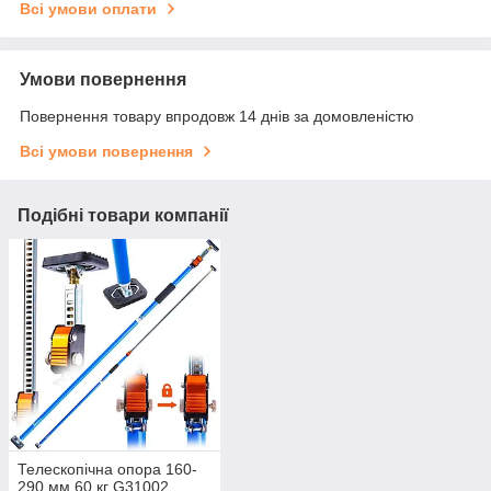
Всі умови оплати
Умови повернення
Повернення товару впродовж 14 днів за домовленістю
Всі умови повернення
Подібні товари компанії
Телескопічна опора 160-
290 мм 60 кг G31002