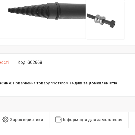
ності
Код:
G02668
повернення товару протягом 14 днів
за домовленістю
Характеристики
Інформація для замовлення