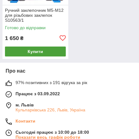
Ручний заклепочник M5-M12
для різьбових заклепок
S10563/1
Готово до відправки
1 650
₴
Купити
Про нас
97% позитивних з 191 відгука за рік
Працює з 03.09.2022
м. Львів
Кульпарківська 226, Львів, Україна
Контакти
Сьогодні працює з 10:00 до 18:00
Показати весь графік роботи