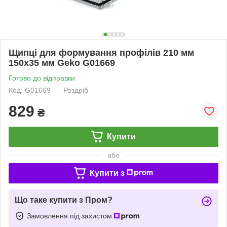
Щипці для формування профілів 210 мм
150x35 мм Geko G01669
Готово до відправки
Код: G01669
Роздріб
829
₴
Купити
або
Купити з
Що таке купити з Пром?
Замовлення під захистом