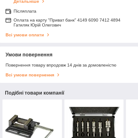
Детальніше
Післяплата
Оплата на карту "Приват банк" 4149 6090 7412 4894
Гатиляк Юрій Олегович
Всі умови оплати
Умови повернення
Повернення товару впродовж 14 днів за домовленістю
Всі умови повернення
Подібні товари компанії