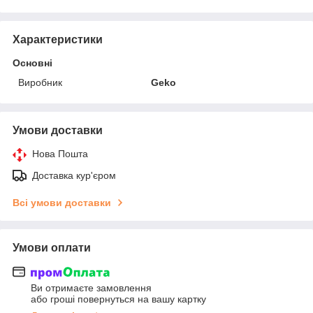
Характеристики
Основні
Виробник
Geko
Умови доставки
Нова Пошта
Доставка кур'єром
Всі умови доставки
Умови оплати
Ви отримаєте замовлення
або гроші повернуться на вашу картку