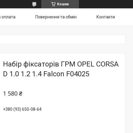
Кошик
а оплата
Повернення та обмін
Контакти
Набір фіксаторів ГРМ OPEL CORSA
D 1.0 1.2 1.4 Falcon F04025
1 580 ₴
+380 (93) 650-08-64