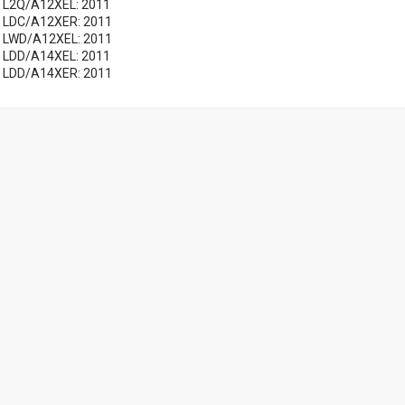
2 L2Q/A12XEL: 2011
2 LDC/A12XER: 2011
2 LWD/A12XEL: 2011
4 LDD/A14XEL: 2011
4 LDD/A14XER: 2011