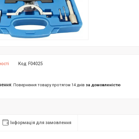
ності
Код:
F04025
повернення товару протягом 14 днів
за домовленістю
Інформація для замовлення