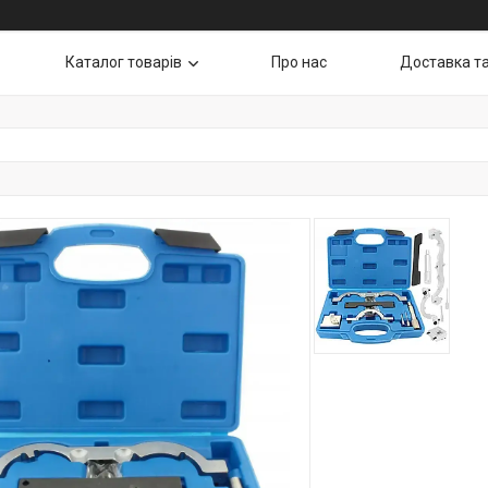
Каталог товарів
Про нас
Доставка т