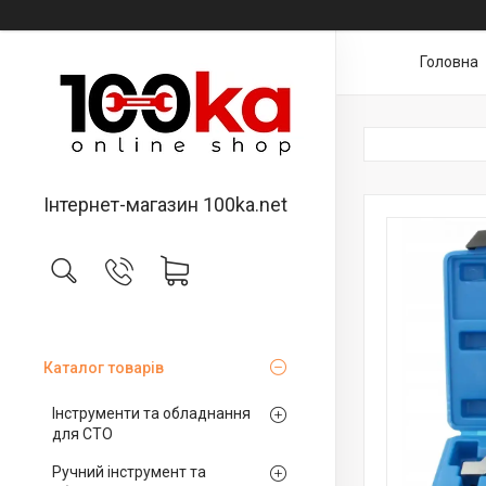
Головна
Інтернет-магазин 100ka.net
Каталог товарів
Інструменти та обладнання
для СТО
Ручний інструмент та