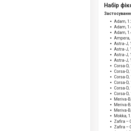
Набір фік
Застосуванн
Adam, 1.
Adam, 1.
Adam, 1.
Ampera, 
Astra-J,
Astra-J,
Astra-J,
Astra-J,
Corsa-D,
Corsa-D,
Corsa-D,
Corsa-D,
Corsa-D,
Corsa-D,
Meriva-B
Meriva-B
Meriva-B
Mokka, 1
Zafira –
Zafira –