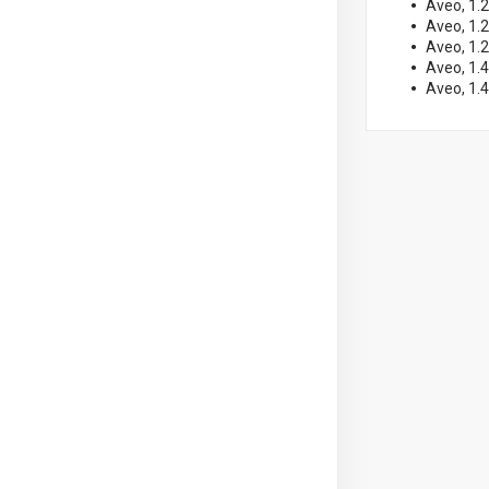
Aveo, 1.
Aveo, 1.
Aveo, 1.
Aveo, 1.
Aveo, 1.