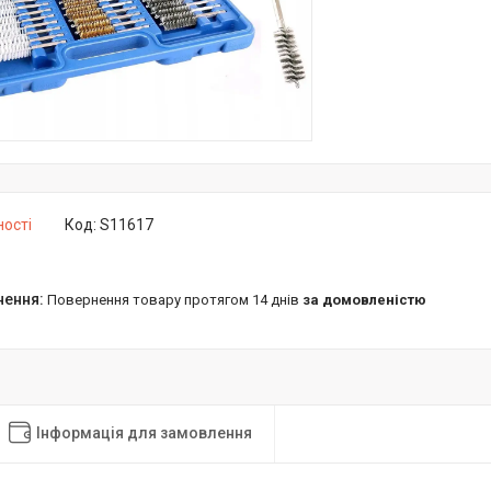
ності
Код:
S11617
повернення товару протягом 14 днів
за домовленістю
Інформація для замовлення