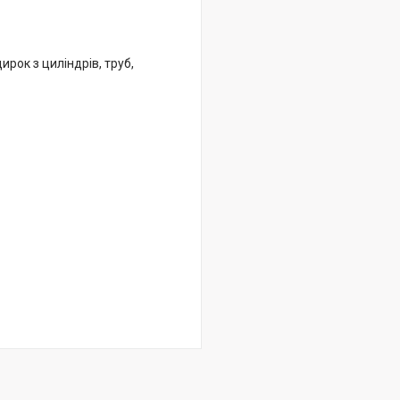
рок з циліндрів, труб,