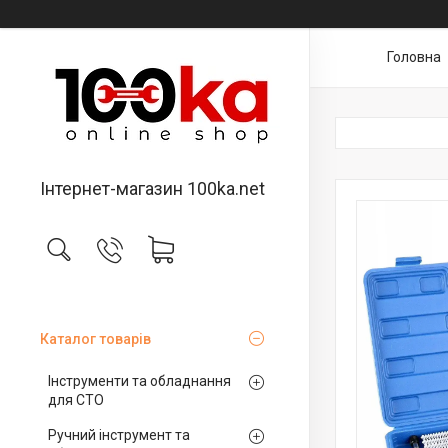
Головна
Інтернет-магазин 100ka.net
Каталог товарів
Інструменти та обладнання
для СТО
Ручний інструмент та