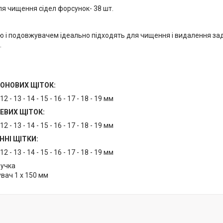
ля чищення сідел форсунок- 38 шт.
ю і подовжувачем ідеально підходять для чищення і видалення зади
.
ЛОНОВИХ ЩІТОК:
- 12 - 13 - 14 - 15 - 16 - 17 - 18 - 19 мм
ЕВИХ ЩІТОК:
- 12 - 13 - 14 - 15 - 16 - 17 - 18 - 19 мм
ННІ ЩІТКИ:
- 12 - 13 - 14 - 15 - 16 - 17 - 18 - 19 мм
ручка
вач 1 x 150 мм