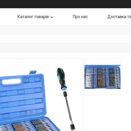
Каталог товарів
Про нас
Доставка т