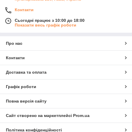
Контакти
Сьогодні працює з 10:00 до 18:00
Показати весь графік роботи
Про нас
Контакти
Доставка та оплата
Графік роботи
Повна версія сайту
Сайт створено на маркетплейсі
Prom.ua
Політика конфіденційності