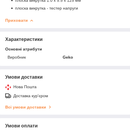
плоска викрутка 1.0 x 5.5 x 125 мм
плоска викрутка - тестер напруги
Приховати
Характеристики
Основні атрибути
Виробник
Geko
Умови доставки
Нова Пошта
Доставка кур'єром
Всі умови доставки
Умови оплати