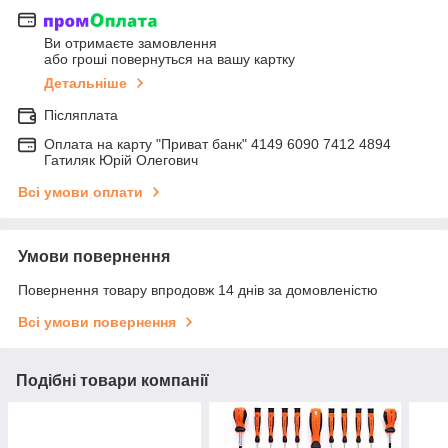
Ви отримаєте замовлення
або гроші повернуться на вашу картку
Детальніше
Післяплата
Оплата на карту "Приват банк" 4149 6090 7412 4894
Гатиляк Юрій Олегович
Всі умови оплати
Умови повернення
Повернення товару впродовж 14 днів за домовленістю
Всі умови повернення
Подібні товари компанії