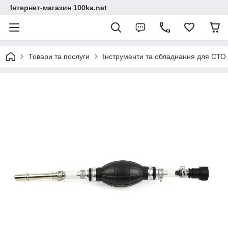
Інтернет-магазин 100ka.net
Товари та послуги
Інструменти та обладнання для СТО