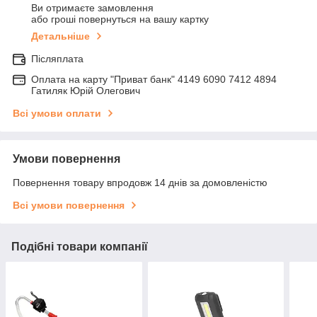
Ви отримаєте замовлення
або гроші повернуться на вашу картку
Детальніше
Післяплата
Оплата на карту "Приват банк" 4149 6090 7412 4894
Гатиляк Юрій Олегович
Всі умови оплати
Умови повернення
Повернення товару впродовж 14 днів за домовленістю
Всі умови повернення
Подібні товари компанії