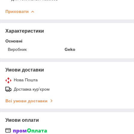
Приховати
Характеристики
Основні
Виробник
Geko
Умови доставки
Нова Пошта
Доставка кур'єром
Всі умови доставки
Умови оплати