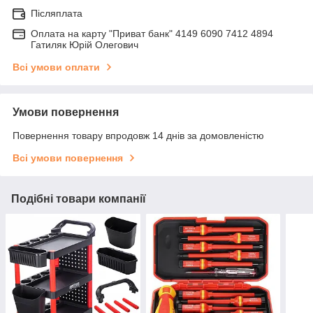
Післяплата
Оплата на карту "Приват банк" 4149 6090 7412 4894
Гатиляк Юрій Олегович
Всі умови оплати
Умови повернення
Повернення товару впродовж 14 днів за домовленістю
Всі умови повернення
Подібні товари компанії