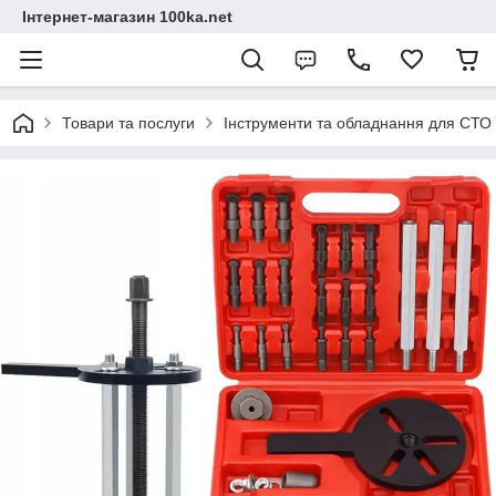
Інтернет-магазин 100ka.net
Товари та послуги
Інструменти та обладнання для СТО