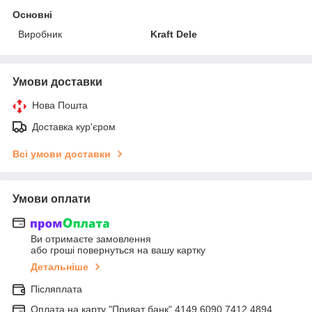
Основні
Виробник
Kraft Dele
Умови доставки
Нова Пошта
Доставка кур'єром
Всі умови доставки
Умови оплати
Ви отримаєте замовлення
або гроші повернуться на вашу картку
Детальніше
Післяплата
Оплата на карту "Приват банк" 4149 6090 7412 4894