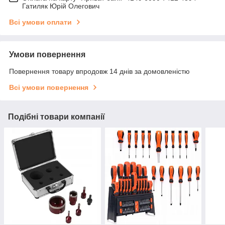
Гатиляк Юрій Олегович
Всі умови оплати
Умови повернення
Повернення товару впродовж 14 днів за домовленістю
Всі умови повернення
Подібні товари компанії