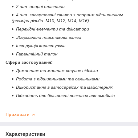
2 шт. опорні пластини
4 шт. загартовані гвинти з опорним підшипником
(розміри різьби: M10, M12, M14, M16)
Перехідні елементи та фіксатори
Зберігальна пластикова валіза
Інструкція користувача
Гарантійний талон
Сфери застосування:
Демонтаж та монтаж втулок підвіски
Робота з підшипниками та сальниками
Використання в автосервісах та майстернях
Підходить для більшості легкових автомобілів
Приховати
Характеристики