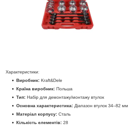
Характеристики:
Виробник:
Kraft&Dele
Країна виробник:
Польша
Тип:
Набір для демонтажу/монтажу втулок
Основна характеристика:
Діапазон втулок 34–82 мм
Матеріал корпусу:
Сталь
Кількість елементів:
28