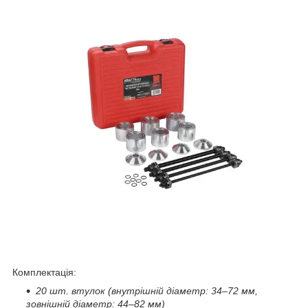
Комплектація:
20 шт. втулок (внутрішній діаметр: 34–72 мм,
зовнішній діаметр: 44–82 мм)