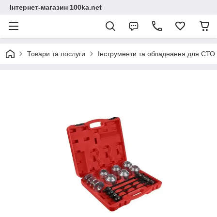
Інтернет-магазин 100ka.net
Товари та послуги
Інструменти та обладнання для СТО