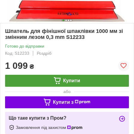
Шпатель для фінішної шпаклівки 1000 мм зі
змінним лезом 0,3 mm S12233
Готово до відправки
Код: S12233
Роздріб
1 099
₴
Купити
або
Купити з
Що таке купити з Пром?
Замовлення під захистом