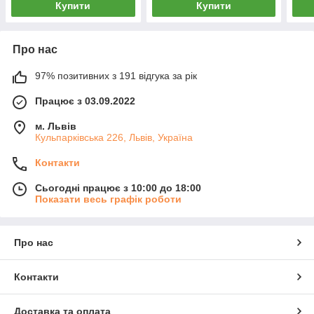
Купити
Купити
Про нас
97% позитивних з 191 відгука за рік
Працює з 03.09.2022
м. Львів
Кульпарківська 226, Львів, Україна
Контакти
Сьогодні працює з 10:00 до 18:00
Показати весь графік роботи
Про нас
Контакти
Доставка та оплата