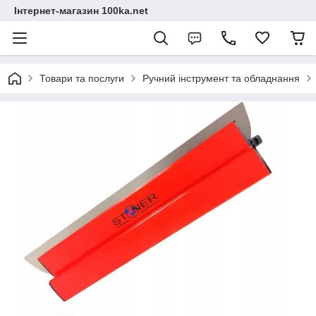
Інтернет-магазин 100ka.net
Товари та послуги
Ручний інструмент та обладнання