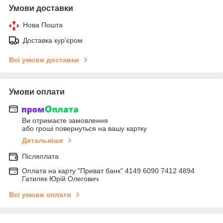
Умови доставки
Нова Пошта
Доставка кур'єром
Всі умови доставки
Умови оплати
Ви отримаєте замовлення
або гроші повернуться на вашу картку
Детальніше
Післяплата
Оплата на карту "Приват банк" 4149 6090 7412 4894
Гатиляк Юрій Олегович
Всі умови оплати