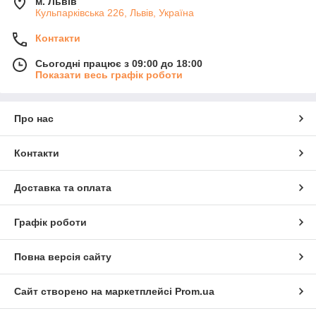
м. Львів
Кульпарківська 226, Львів, Україна
Контакти
Сьогодні працює з 09:00 до 18:00
Показати весь графік роботи
Про нас
Контакти
Доставка та оплата
Графік роботи
Повна версія сайту
Сайт створено на маркетплейсі
Prom.ua