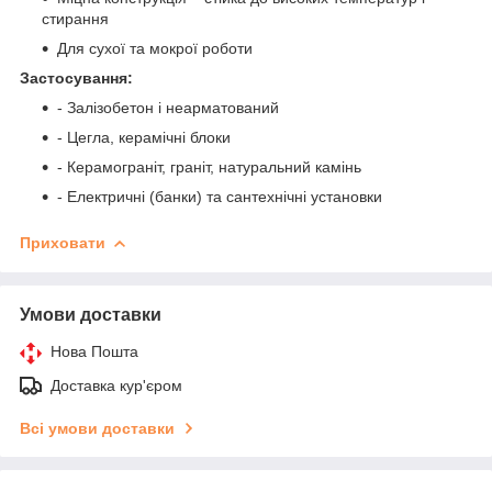
стирання
Для сухої та мокрої роботи
Застосування:
- Залізобетон і неарматований
- Цегла, керамічні блоки
- Керамограніт, граніт, натуральний камінь
- Електричні (банки) та сантехнічні установки
Приховати
Умови доставки
Нова Пошта
Доставка кур'єром
Всі умови доставки