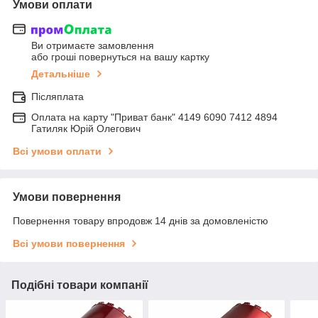
Умови оплати
Ви отримаєте замовлення
або гроші повернуться на вашу картку
Детальніше
Післяплата
Оплата на карту "Приват банк" 4149 6090 7412 4894
Гатиляк Юрій Олегович
Всі умови оплати
Умови повернення
Повернення товару впродовж 14 днів за домовленістю
Всі умови повернення
Подібні товари компанії