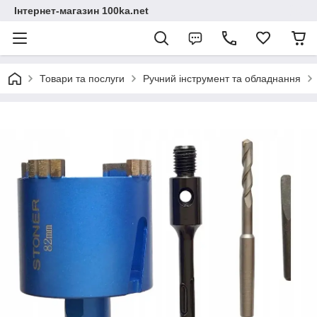
Інтернет-магазин 100ka.net
Товари та послуги
Ручний інструмент та обладнання