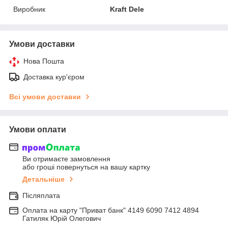
Виробник
Kraft Dele
Умови доставки
Нова Пошта
Доставка кур'єром
Всі умови доставки
Умови оплати
Ви отримаєте замовлення
або гроші повернуться на вашу картку
Детальніше
Післяплата
Оплата на карту "Приват банк" 4149 6090 7412 4894
Гатиляк Юрій Олегович