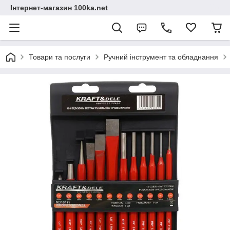
Інтернет-магазин 100ka.net
Товари та послуги
Ручний інструмент та обладнання