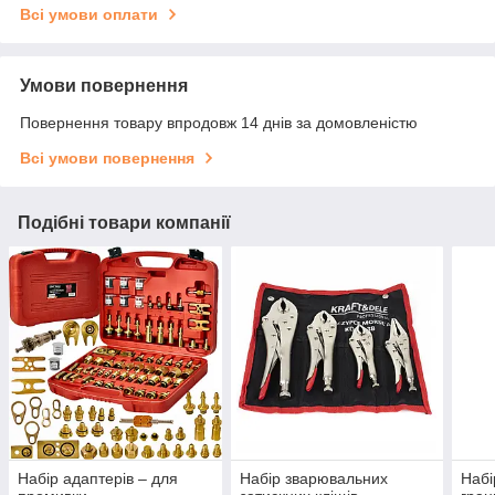
Всі умови оплати
Умови повернення
Повернення товару впродовж 14 днів за домовленістю
Всі умови повернення
Подібні товари компанії
Набір адаптерів – для
Набір зварювальних
Набі